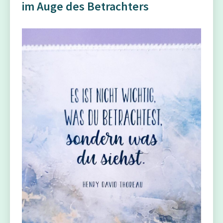
im Auge des Betrachters