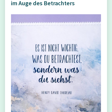
im Auge des Betrachters