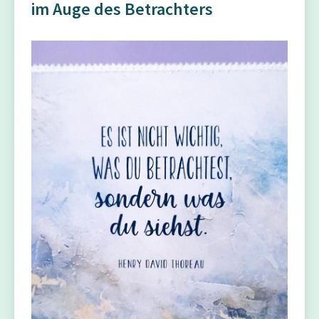
im Auge des Betrachters