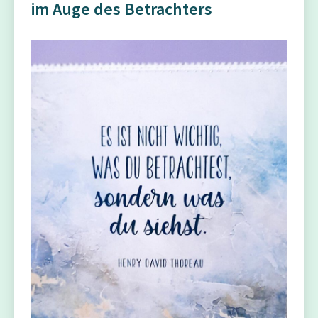
im Auge des Betrachters