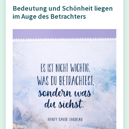
Bedeutung und Schönheit liegen
im Auge des Betrachters