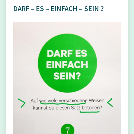
DARF – ES – EINFACH – SEIN ?