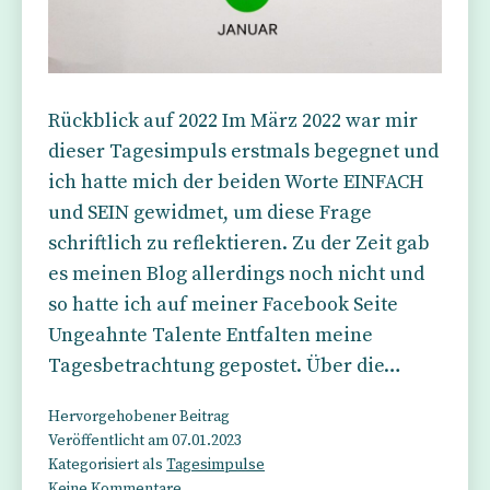
Rückblick auf 2022 Im März 2022 war mir
dieser Tagesimpuls erstmals begegnet und
ich hatte mich der beiden Worte EINFACH
und SEIN gewidmet, um diese Frage
schriftlich zu reflektieren. Zu der Zeit gab
es meinen Blog allerdings noch nicht und
so hatte ich auf meiner Facebook Seite
Ungeahnte Talente Entfalten meine
Tagesbetrachtung gepostet. Über die…
Hervorgehobener Beitrag
Veröffentlicht am
07.01.2023
Kategorisiert als
Tagesimpulse
zu
Keine Kommentare