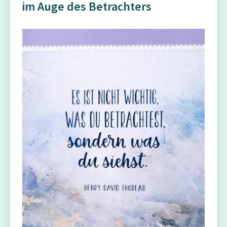
im Auge des Betrachters