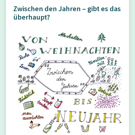
Zwischen den Jahren – gibt es das
überhaupt?