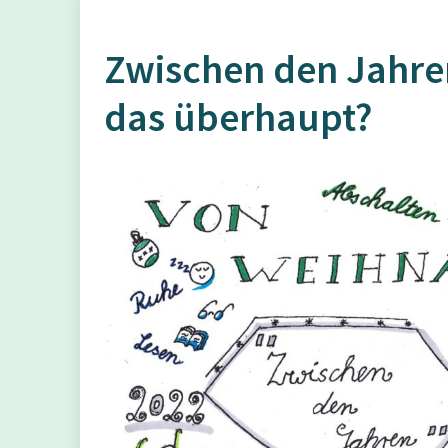
Zwischen den Jahren
das überhaupt?