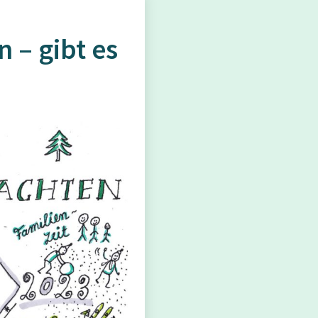
 – gibt es