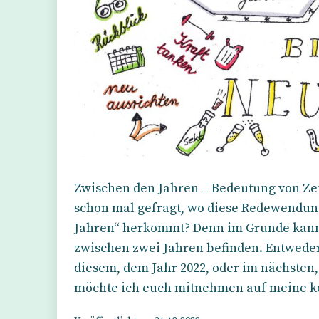
Zwischen den Jahren – Bedeutung von Zei
schon mal gefragt, wo diese Redewendun
Jahren“ herkommt? Denn im Grunde kann
zwischen zwei Jahren befinden. Entweder
diesem, dem Jahr 2022, oder im nächsten,
möchte ich euch mitnehmen auf meine 