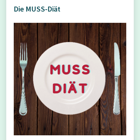
Die MUSS-Diät