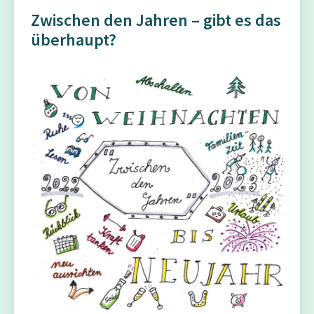
Zwischen den Jahren – gibt es das
überhaupt?