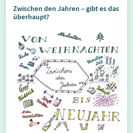
Zwischen den Jahren – gibt es das
überhaupt?