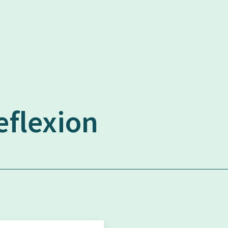
eflexion