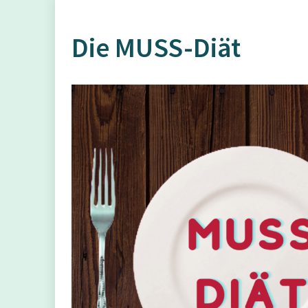
Die MUSS-Diät